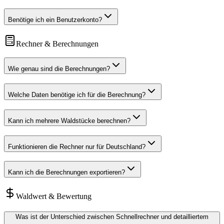
Benötige ich ein Benutzerkonto?
Rechner & Berechnungen
Wie genau sind die Berechnungen?
Welche Daten benötige ich für die Berechnung?
Kann ich mehrere Waldstücke berechnen?
Funktionieren die Rechner nur für Deutschland?
Kann ich die Berechnungen exportieren?
Waldwert & Bewertung
Was ist der Unterschied zwischen Schnellrechner und detailliertem