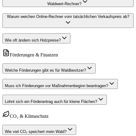
Waldwert-Rechner?
Warum weichen Online-Rechner vom tatsächlichen Verkaufspreis ab?
Wie oft ändern sich Holzpreise?
Förderungen & Finanzen
Welche Förderungen gibt es für Waldbesitzer?
Muss ich Förderungen vor Maßnahmenbeginn beantragen?
Lohnt sich ein Förderantrag auch für kleine Flächen?
CO₂ & Klimaschutz
Wie viel CO₂ speichert mein Wald?