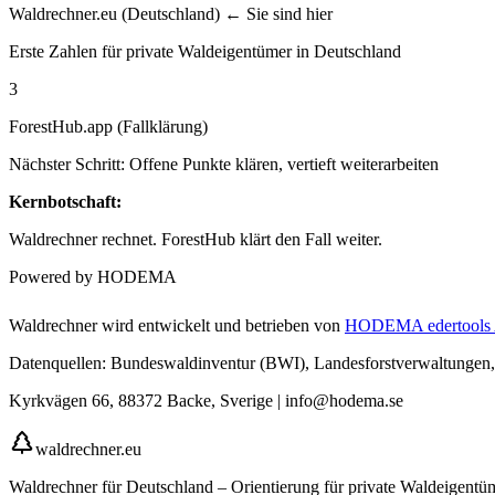
Waldrechner.eu (Deutschland) ← Sie sind hier
Erste Zahlen für private Waldeigentümer in Deutschland
3
ForestHub.app (Fallklärung)
Nächster Schritt: Offene Punkte klären, vertieft weiterarbeiten
Kernbotschaft:
Waldrechner rechnet. ForestHub klärt den Fall weiter.
Powered by HODEMA
Waldrechner wird entwickelt und betrieben von
HODEMA edertools
Datenquellen: Bundeswaldinventur (BWI), Landesforstverwaltungen,
Kyrkvägen 66, 88372 Backe, Sverige | info@hodema.se
waldrechner.eu
Waldrechner für Deutschland – Orientierung für private Waldeigent