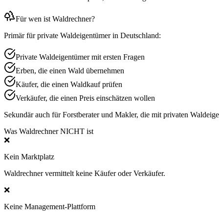
Für wen ist Waldrechner?
Primär für private Waldeigentümer in Deutschland:
Private Waldeigentümer mit ersten Fragen
Erben, die einen Wald übernehmen
Käufer, die einen Waldkauf prüfen
Verkäufer, die einen Preis einschätzen wollen
Sekundär auch für Forstberater und Makler, die mit privaten Waldeige
Was Waldrechner NICHT ist
❌
Kein Marktplatz
Waldrechner vermittelt keine Käufer oder Verkäufer.
❌
Keine Management-Plattform