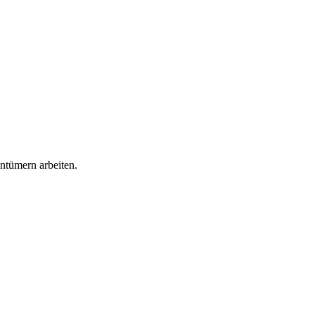
ntümern arbeiten.