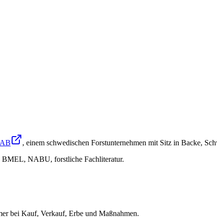
 AB
, einem schwedischen Forstunternehmen mit Sitz in Backe, Sc
 BMEL, NABU, forstliche Fachliteratur.
ümer bei Kauf, Verkauf, Erbe und Maßnahmen.