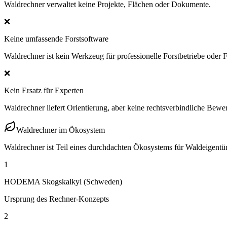
Waldrechner verwaltet keine Projekte, Flächen oder Dokumente.
❌
Keine umfassende Forstsoftware
Waldrechner ist kein Werkzeug für professionelle Forstbetriebe oder F
❌
Kein Ersatz für Experten
Waldrechner liefert Orientierung, aber keine rechtsverbindliche Bewe
Waldrechner im Ökosystem
Waldrechner ist Teil eines durchdachten Ökosystems für Waldeigentü
1
HODEMA Skogskalkyl (Schweden)
Ursprung des Rechner-Konzepts
2