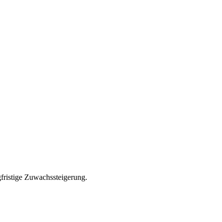
gfristige Zuwachssteigerung.