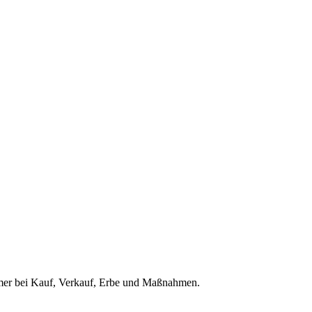
ümer bei Kauf, Verkauf, Erbe und Maßnahmen.