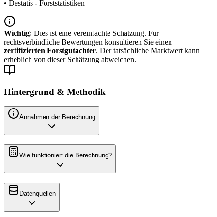
• Destatis - Forststatistiken
Wichtig:
Dies ist eine vereinfachte Schätzung. Für
rechtsverbindliche Bewertungen konsultieren Sie einen
zertifizierten Forstgutachter
. Der tatsächliche Marktwert kann
erheblich von dieser Schätzung abweichen.
Hintergrund & Methodik
Annahmen der Berechnung
Wie funktioniert die Berechnung?
Datenquellen