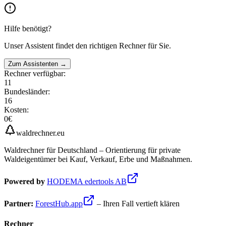
Hilfe benötigt?
Unser Assistent findet den richtigen Rechner für Sie.
Zum Assistenten →
Rechner verfügbar:
11
Bundesländer:
16
Kosten:
0€
waldrechner.eu
Waldrechner für Deutschland – Orientierung für private
Waldeigentümer bei Kauf, Verkauf, Erbe und Maßnahmen.
Powered by
HODEMA edertools AB
Partner:
ForestHub.app
– Ihren Fall vertieft klären
Rechner